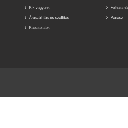
Kik vagyunk
Felhasznál
Áruszállítás és szállítás
Panasz
Kapcsolatok