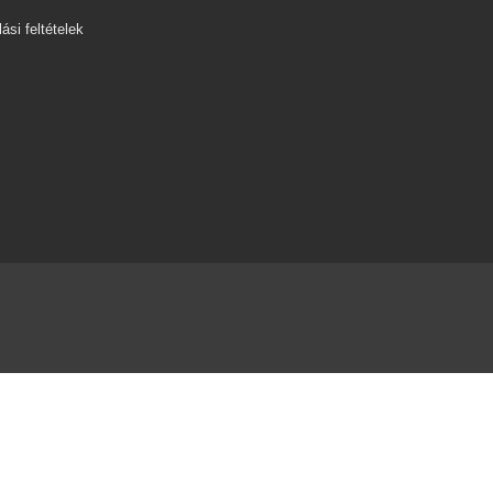
ási feltételek