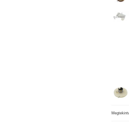
Megtekint