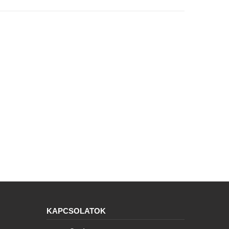
KAPCSOLATOK